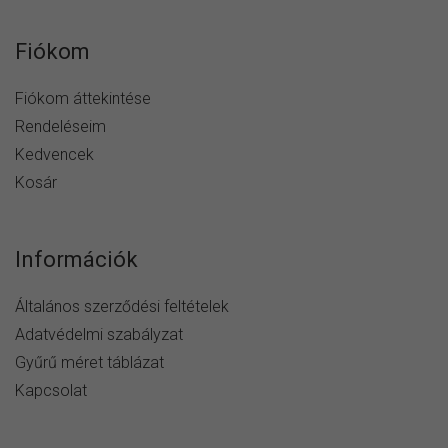
Fiókom
Fiókom áttekintése
Rendeléseim
Kedvencek
Kosár
Információk
Általános szerződési feltételek
Adatvédelmi szabályzat
Gyűrű méret táblázat
Kapcsolat