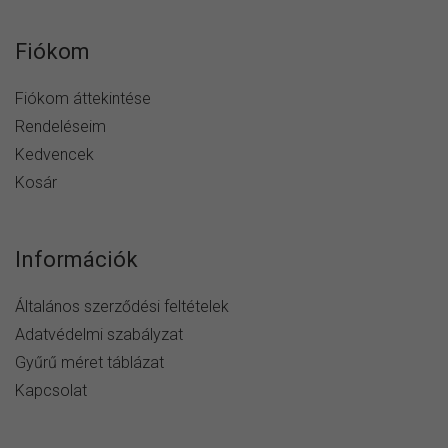
Fiókom
Fiókom áttekintése
Rendeléseim
Kedvencek
Kosár
Információk
Általános szerződési feltételek
Adatvédelmi szabályzat
Gyűrű méret táblázat
Kapcsolat