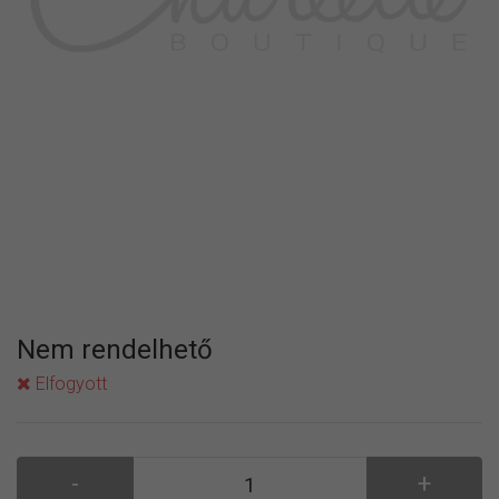
Nem rendelhető
Elfogyott